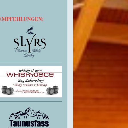
EMPFEHLUNGEN: