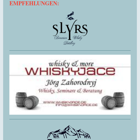
EMPFEHLUNGEN: