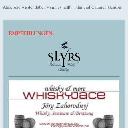
Also, seid wieder dabei, wenn es heißt "Film und Gaumen Genuss".
EMPFEHLUNGEN: